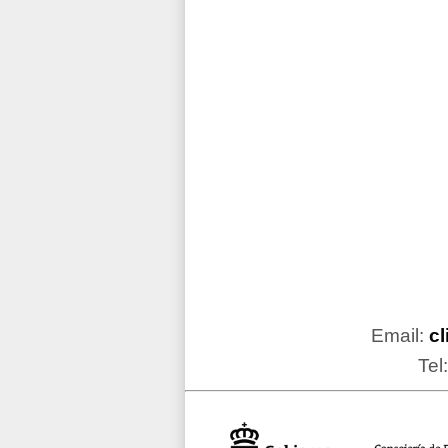
Email:
c
Tel