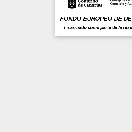
FONDO EUROPEO DE DE
Financiado como parte de la res